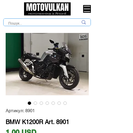
Артикул: 8901
BMW K1200R Art. 8901
Ціна
1,00 USD