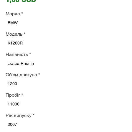
Марка
*
BMW
Модель
*
K1200R
Наявність
*
склад Японія
Об'єм двигуна
*
1200
Пробіг
*
11000
Рік випуску
*
2007