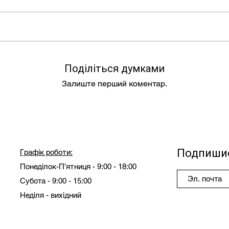
Поділіться думками
Залиште перший коментар.
Подпишис
Графік роботи:
Понеділок-П’ятниця - 9:00 - 18:00
Субота - 9:00 - 15:00
Неділя - вихідний