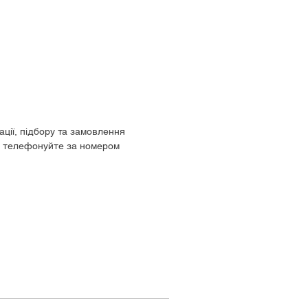
ації, підбору та замовлення
, телефонуйте за номером