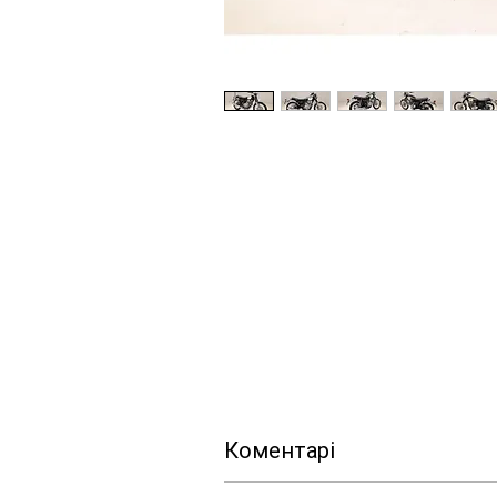
Коментарі