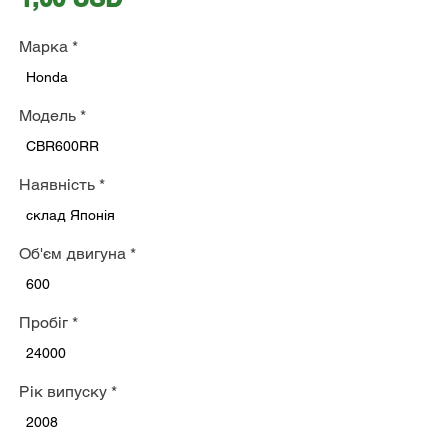
Марка
*
Honda
Модель
*
CBR600RR
Наявність
*
склад Японія
Об'єм двигуна
*
600
Пробіг
*
24000
Рік випуску
*
2008