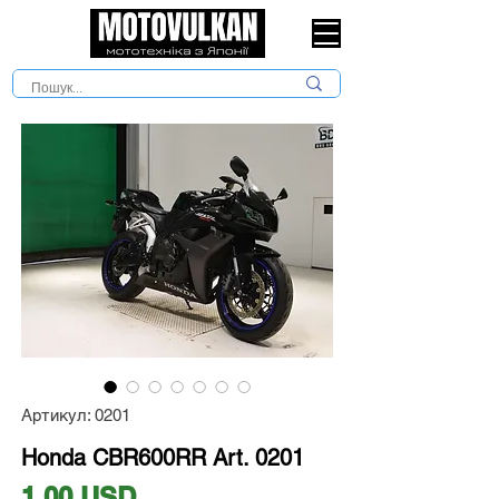
Артикул: 0201
Honda CBR600RR Art. 0201
Ціна
1,00 USD