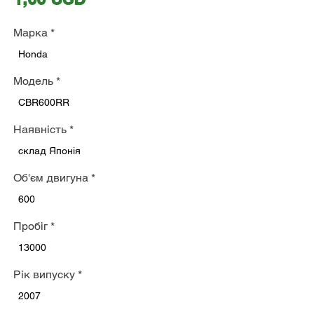
Марка
*
Honda
Модель
*
CBR600RR
Наявність
*
склад Японія
Об'єм двигуна
*
600
Пробіг
*
13000
Рік випуску
*
2007