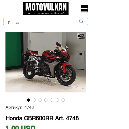
Артикул: 4748
Honda CBR600RR Art. 4748
Ціна
1,00 USD