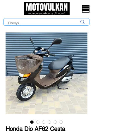
Honda Dio AF62 Cesta