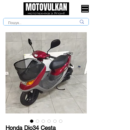
Honda Dio34 Cesta