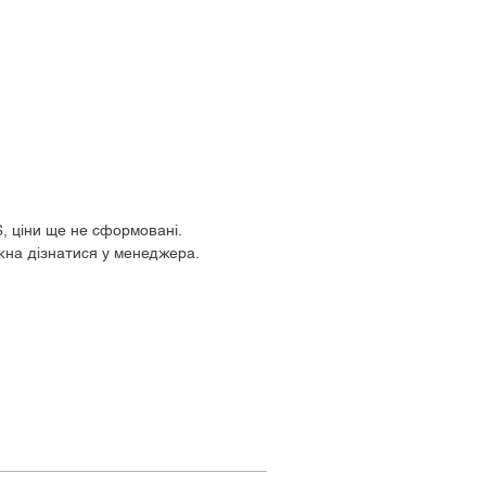
$, ціни ще не сформовані.
жна дізнатися у менеджера.