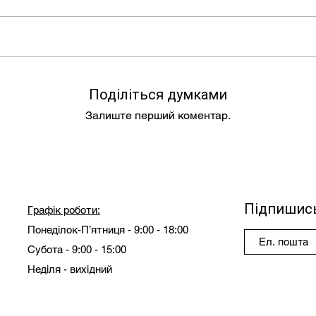
Поділіться думками
Залиште перший коментар.
Підпишись
Графік роботи:
Понеділок-П’ятниця - 9:00 - 18:00
Субота - 9:00 - 15:00
Неділя - вихідний