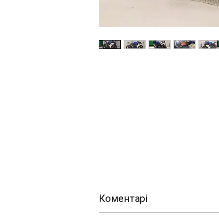
Коментарі