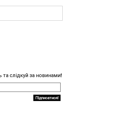
 та слідкуй за новинами!
Підписатися!