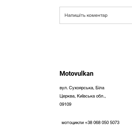
Напишіть коментар
Motovulkan
вул. Сухоярська,
Біла
Церква,
Київська обл.,
09109
мотоцикли
+38 068 050 5073