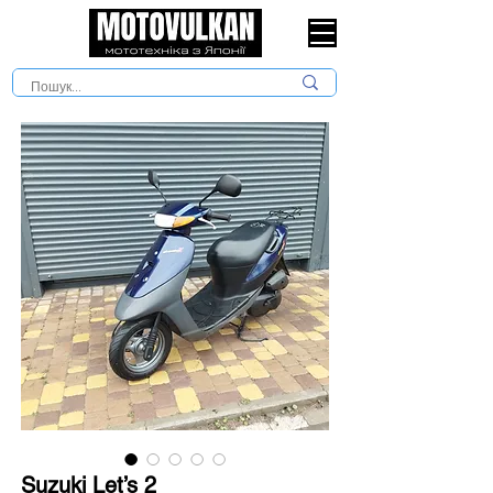
Suzuki Let’s 2