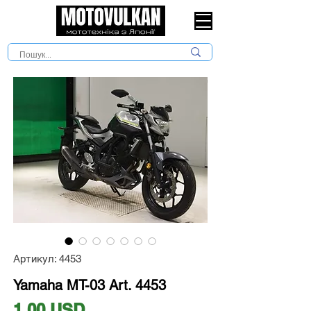
Артикул: 4453
Yamaha MT-03 Art. 4453
Ціна
1,00 USD