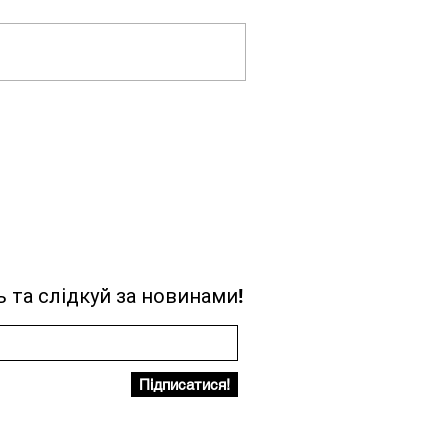
 та слідкуй за новинами!
Підписатися!