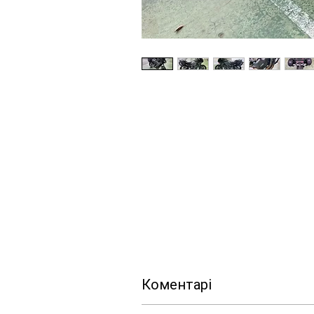
Коментарі