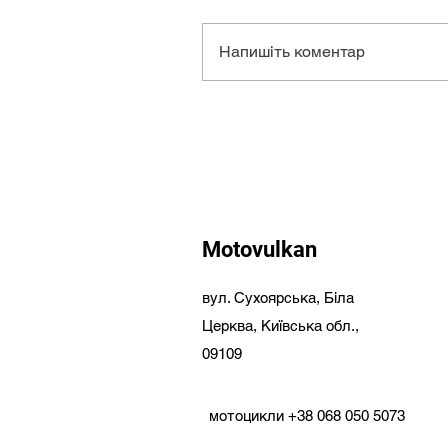
Напишіть коментар
Motovulkan
вул. Сухоярська,
Біла
Церква,
Київська обл.,
09109
мотоцикли
+38 068 050 5073