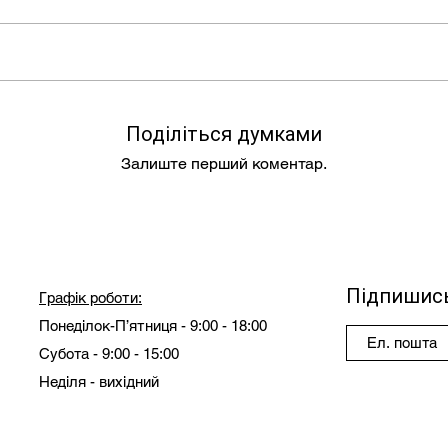
Поділіться думками
Залиште перший коментар.
Підпишись
Графік роботи:
Понеділок-П’ятниця - 9:00 - 18:00
Субота - 9:00 - 15:00
Неділя - вихідний