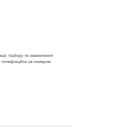
ації, підбору та замовлення
, телефонуйте за номером