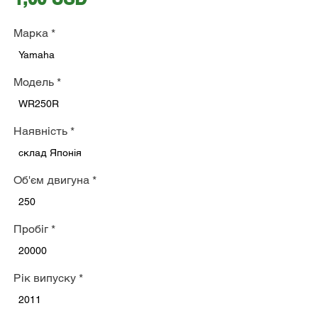
Марка
*
Yamaha
Модель
*
WR250R
Наявність
*
склад Японія
Об'єм двигуна
*
250
Пробіг
*
20000
Рік випуску
*
2011