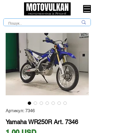
Артикул: 7346
Yamaha WR250R Art. 7346
Ціна
1,00 USD