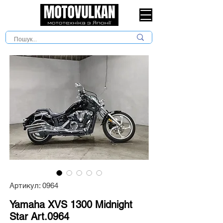
Артикул: 0964
Yamaha XVS 1300 Midnight
Star Art.0964