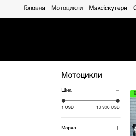
Головна
Мотоцикли
Максіскутери
Мотоцикли
Ціна
1 USD
13 900 USD
Марка