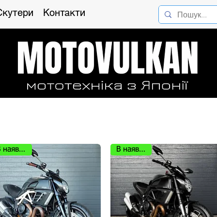
Скутери
Контакти
В наявності
В наявності