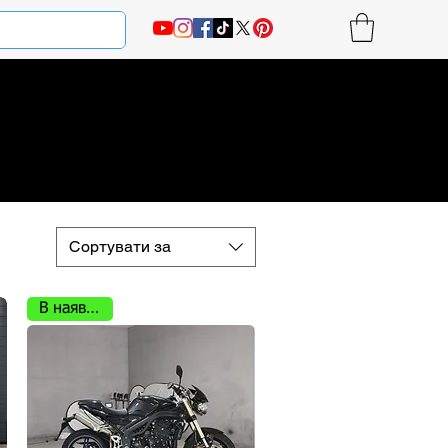
Сортувати за
В наявності