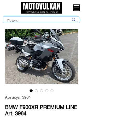
Артикул: 3964
BMW F900XR PREMIUM LINE
Art. 3964