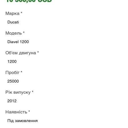
Марка
*
Ducati
Модель
*
Diavel 1200
Об'єм двигуна
*
1200
Пробіг
*
25000
Рік випуску
*
2012
Наявність
*
Під замовлення