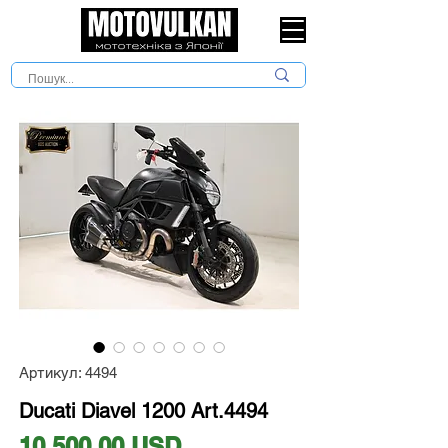
Артикул: 4494
Ducati Diavel 1200 Art.4494
Ціна
10 500,00 USD