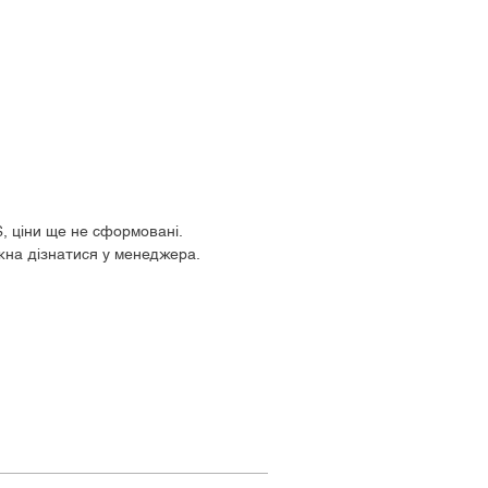
$, ціни ще не сформовані.
жна дізнатися у менеджера.