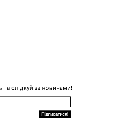
 та слідкуй за новинами!
Підписатися!