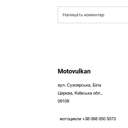
Напишіть коментар
Motovulkan
вул. Сухоярська,
Біла
Церква,
Київська обл.,
09109
мотоцикли
+38 068 050 5073