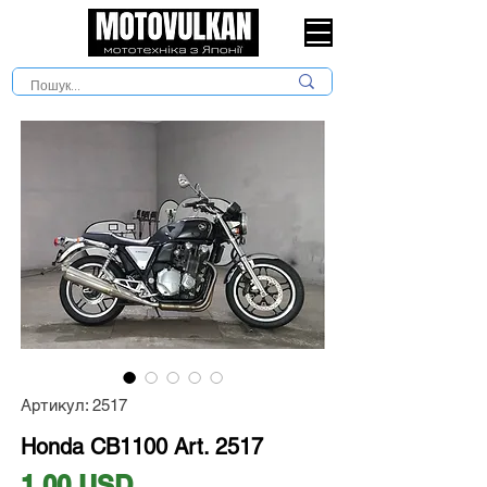
Артикул: 2517
Honda CB1100 Art. 2517
Ціна
1,00 USD