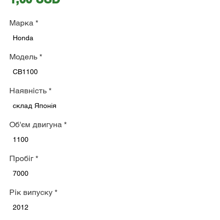
Марка
*
Honda
Модель
*
CB1100
Наявність
*
склад Японія
Об'єм двигуна
*
1100
Пробіг
*
7000
Рік випуску
*
2012