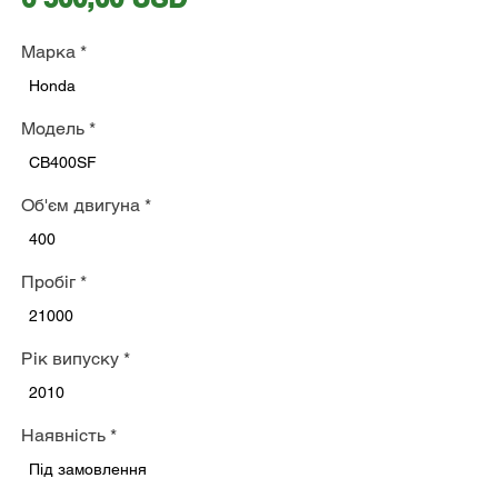
Марка
*
Honda
Модель
*
CB400SF
Об'єм двигуна
*
400
Пробіг
*
21000
Рік випуску
*
2010
Наявність
*
Під замовлення