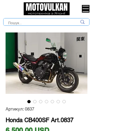
Артикул: 0837
Honda CB400SF Art.0837
Ціна
6 500,00 USD