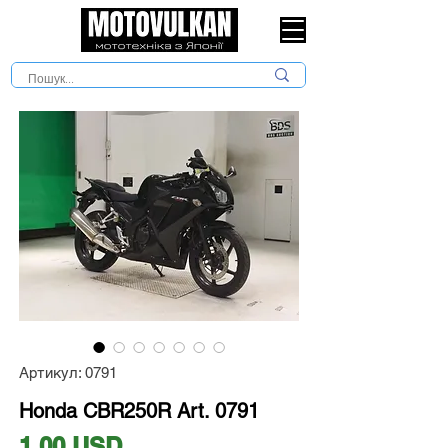
Артикул: 0791
Honda CBR250R Art. 0791
Ціна
1,00 USD