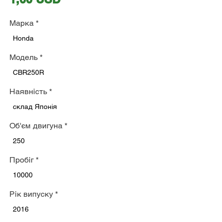
Марка
*
Honda
Модель
*
CBR250R
Наявність
*
склад Японія
Об'єм двигуна
*
250
Пробіг
*
10000
Рік випуску
*
2016