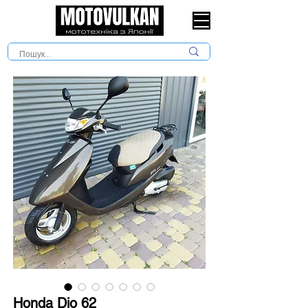
Honda Dio 62