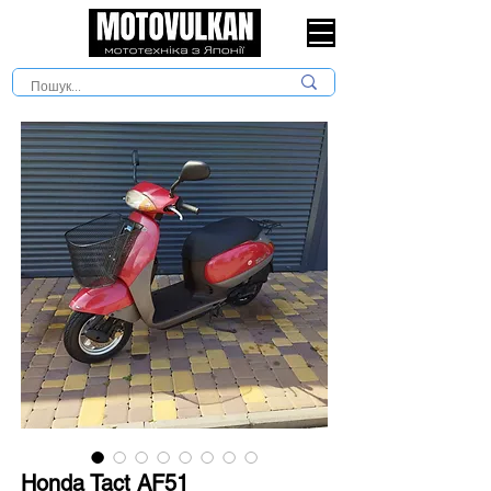
Honda Tact AF51