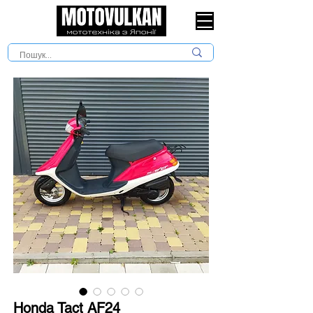
Honda Tact AF24