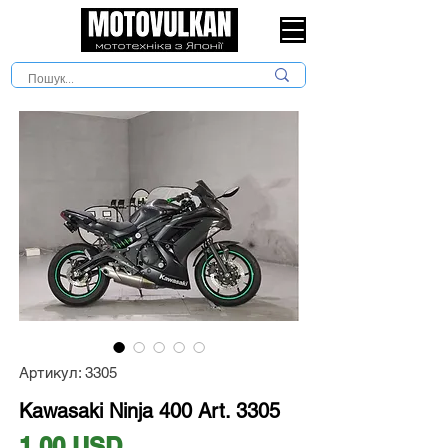
Артикул: 3305
Kawasaki Ninja 400 Art. 3305
Ціна
1,00 USD