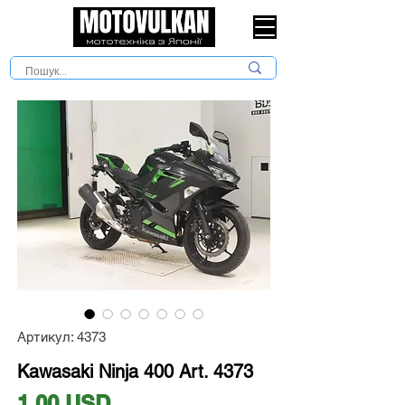
Артикул: 4373
Kawasaki Ninja 400 Art. 4373
Ціна
1,00 USD