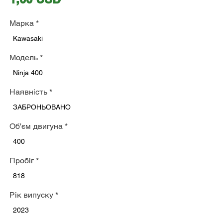
Марка
*
Kawasaki
Модель
*
Ninja 400
Наявність
*
ЗАБРОНЬОВАНО
Об'єм двигуна
*
400
Пробіг
*
818
Рік випуску
*
2023