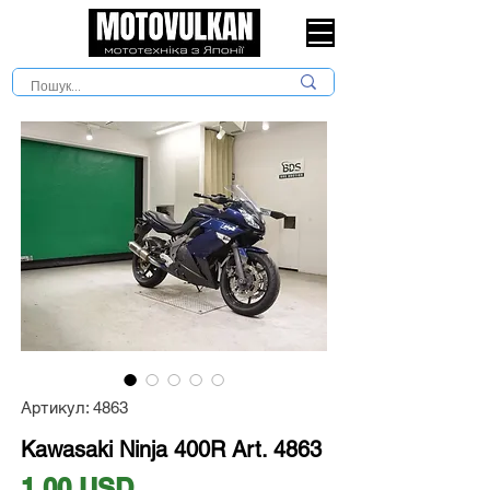
Артикул: 4863
Kawasaki Ninja 400R Art. 4863
Ціна
1,00 USD