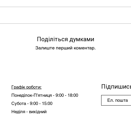
Поділіться думками
Залиште перший коментар.
Підпишись
Графік роботи:
Понеділок-П’ятниця - 9:00 - 18:00
Субота - 9:00 - 15:00
Неділя - вихідний