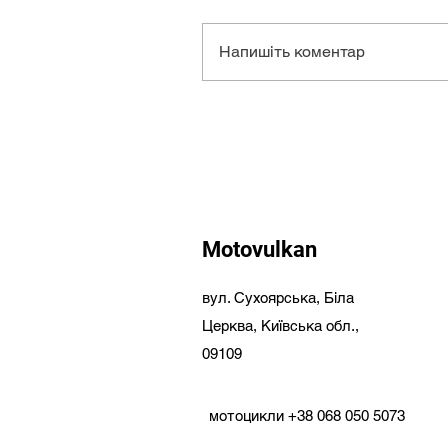
Напишіть коментар
Motovulkan
вул. Сухоярська,
Біла
Церква,
Київська обл.,
09109
мотоцикли
+38 068 050 5073