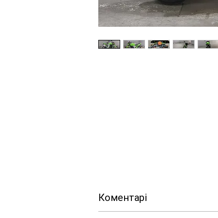
Коментарі