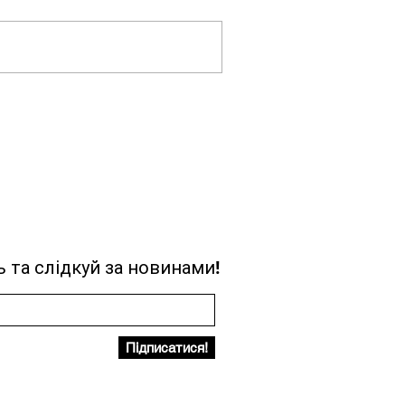
 та слідкуй за новинами!
Підписатися!