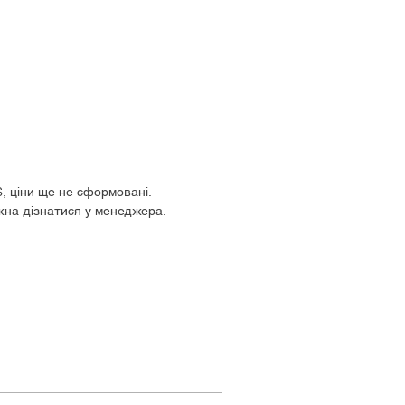
$, ціни ще не сформовані.
жна дізнатися у менеджера.