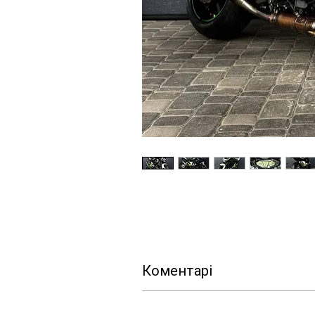
Коментарі