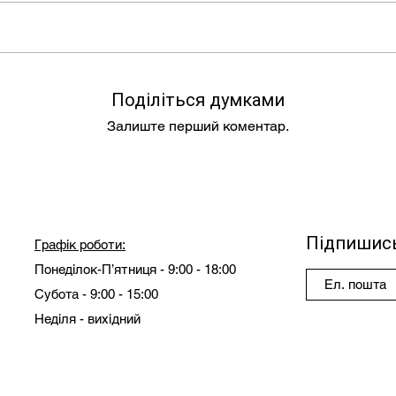
Поділіться думками
Залиште перший коментар.
Підпишись
Графік роботи:
Понеділок-П’ятниця - 9:00 - 18:00
Субота - 9:00 - 15:00
Неділя - вихідний