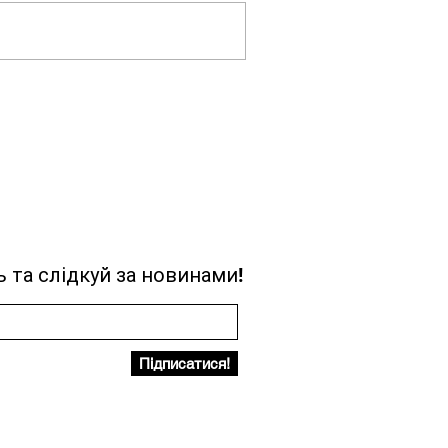
 та слідкуй за новинами!
Підписатися!