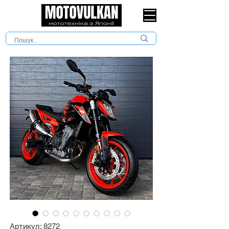
Артикул: 8272