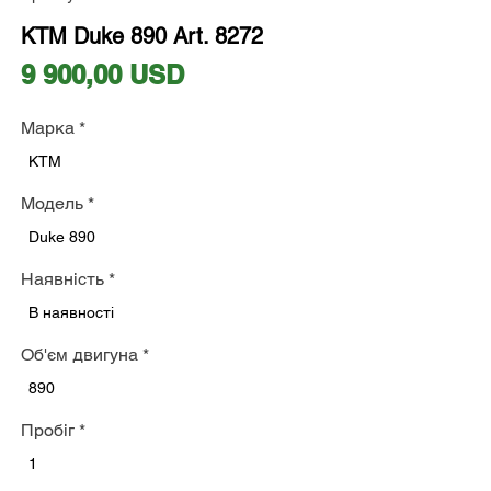
KTM Duke 890 Art. 8272
Ціна
9 900,00 USD
Марка
*
KTM
Модель
*
Duke 890
Наявність
*
В наявності
Об'єм двигуна
*
890
Пробіг
*
1