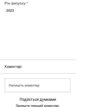
Рік випуску
*
2023
Коментарі
Напишіть коментар
Поділіться думками
Залиште перший коментар.