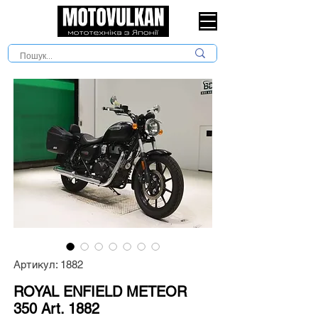
Артикул: 1882
ROYAL ENFIELD METEOR
350 Art. 1882