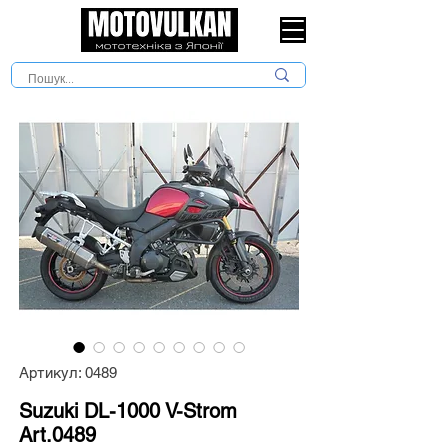
Артикул: 0489
Suzuki DL-1000 V-Strom
Art.0489