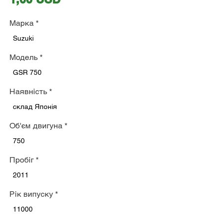
Марка
*
Suzuki
Модель
*
GSR 750
Наявність
*
склад Японія
Об'єм двигуна
*
750
Пробіг
*
2011
Рік випуску
*
11000