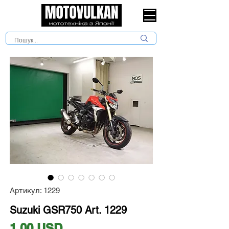
Артикул: 1229
Suzuki GSR750 Art. 1229
Ціна
1,00 USD