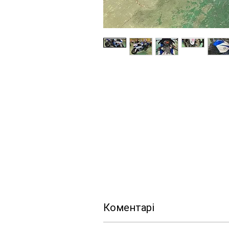
Коментарі