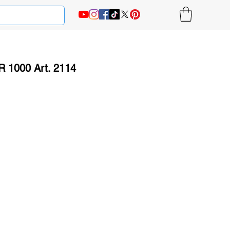
 1000 Art. 2114
на