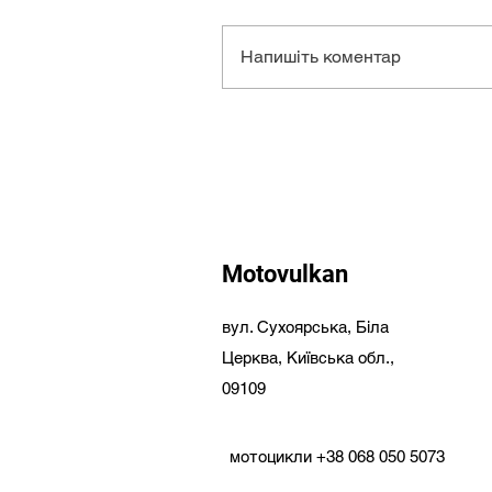
Напишіть коментар
Motovulkan
вул. Сухоярська,
Біла
Церква,
Київська обл.,
09109
мотоцикли
+38 068 050 5073