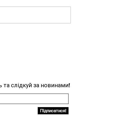
 та слідкуй за новинами!
Підписатися!