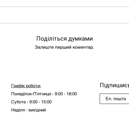
Поділіться думками
Залиште перший коментар.
Підпишись
Графік роботи:
Понеділок-П’ятниця - 9:00 - 18:00
Субота - 9:00 - 15:00
Неділя - вихідний