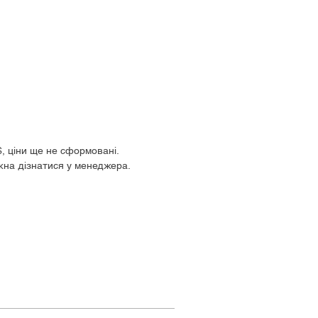
$, ціни ще не сформовані.
жна дізнатися у менеджера.