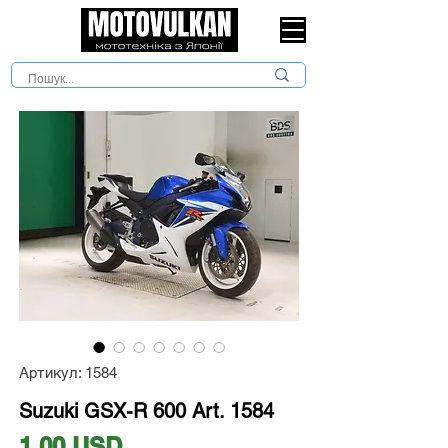
Артикул: 1584
Suzuki GSX-R 600 Art. 1584
Ціна
1,00 USD