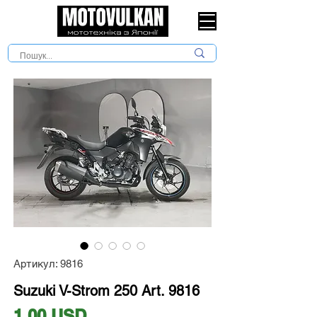
Артикул: 9816
Suzuki V-Strom 250 Art. 9816
Ціна
1,00 USD