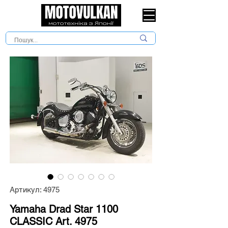
Артикул: 4975
Yamaha Drad Star 1100
CLASSIC Art. 4975