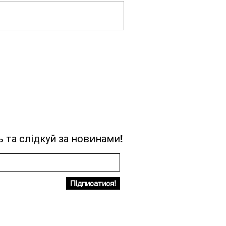
 та слідкуй за новинами!
Підписатися!