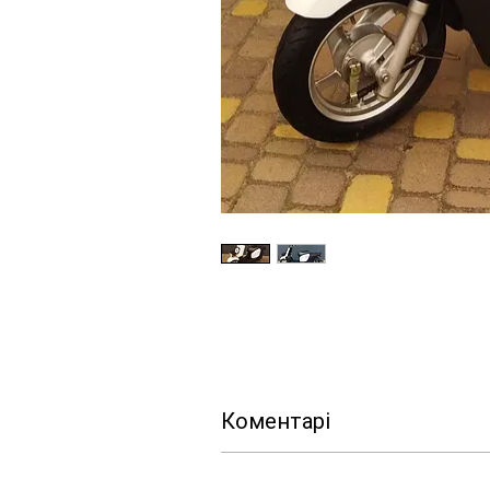
Коментарі