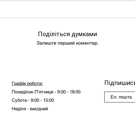
Поділіться думками
Залиште перший коментар.
Підпишись
Графік роботи:
Понеділок-П’ятниця - 9:00 - 18:00
Субота - 9:00 - 15:00
Неділя - вихідний