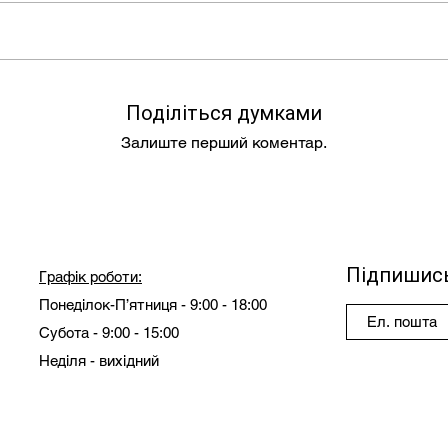
Поділіться думками
Залиште перший коментар.
Підпишись
Графік роботи:
Понеділок-П’ятниця - 9:00 - 18:00
Субота - 9:00 - 15:00
Неділя - вихідний