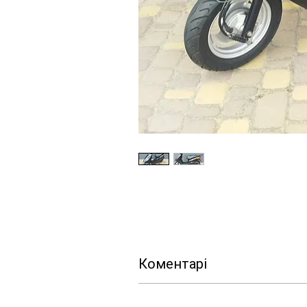
Коментарі