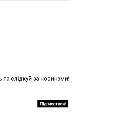
 та слідкуй за новинами!
Підписатися!