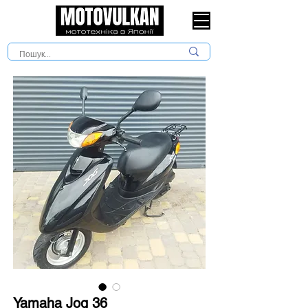
Yamaha Jog 36