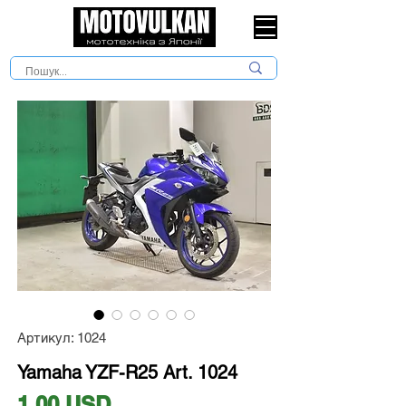
Артикул: 1024
Yamaha YZF-R25 Art. 1024
Ціна
1,00 USD